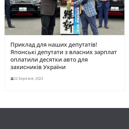
Приклад для наших депутатів!
Японські депутати з власних зарплат
оплатили десятки авто для
захисників України
22 Березня, 2023