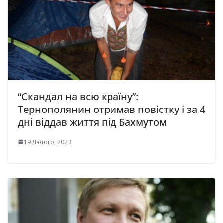
“Скандал на всю країну”:
Тернополянин отримав повістку і за 4
дні віддав життя під Бахмутом
19 Лютого, 2023