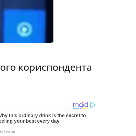
нного кориспондента