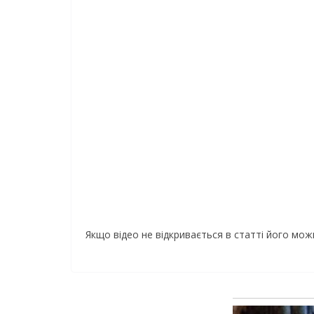
Якщо відео не відкривається в статті його мо