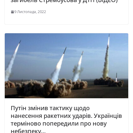
9 Листопада, 2022
Путін змінив тактику щодо
нанесення ракетних ударів. Українців
терміново попередили про нову
небезпеку…