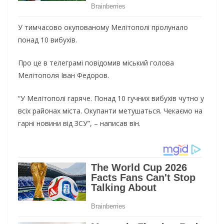
У тимчасово окупованому Мелітополі пролунало
понад 10 вибухів.
Про це в телеграмі повідомив міський голова
Мелітополя Іван Федоров.
“У Мелітополі гаряче. Понад 10 гучних вибухів чутно у
всіх районах міста. Окупанти метушаться. Чекаємо на
гарні новини від ЗСУ”, – написав він.