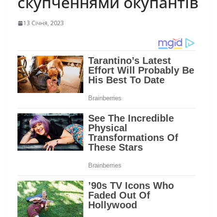
скупченнями окупантів
13 Січня, 2023