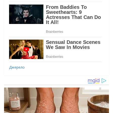
Джерело