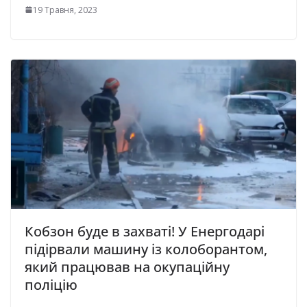
19 Травня, 2023
Кобзон буде в захваті! У Енергодарі
підірвали машину із колоборантом,
який працював на окупаційну
поліцію