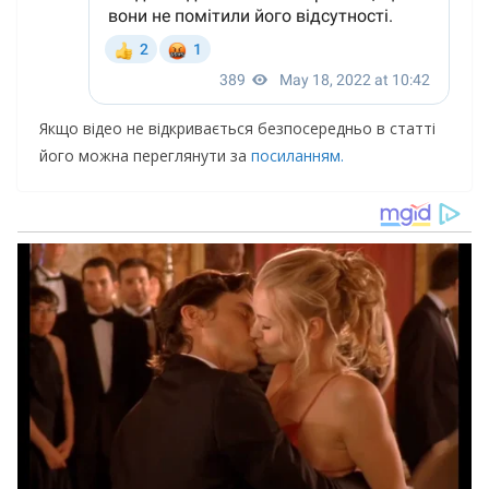
Якщо відео не відкривається безпосередньо в статті
його можна переглянути за
посиланням.