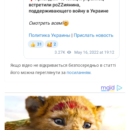
Якщо відео не відкривається безпосередньо в статті
його можна переглянути за
посиланням.