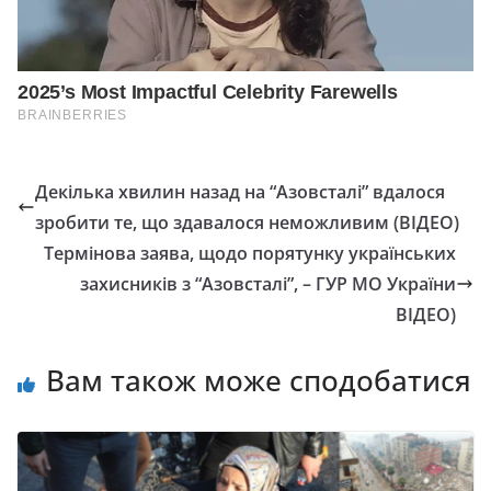
Декілька хвилин назад на “Азовсталі” вдалося
зробити те, що здавалося неможливим (ВІДЕО)
Термінова заява, щодо порятунку українських
захисників з “Азовсталі”, – ГУР МО України
ВІДЕО)
Вам також може сподобатися