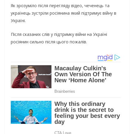
Як зрозуміло після перегляду відео, чеченець та
українець зустріли росіянина який підтримує війну в
Україні.
Після сказаних слів у підтримку війни на Україні
росіянин сильно після цього пожалів.