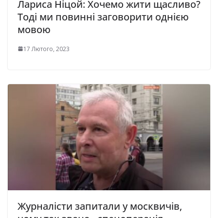
Лариса Ніцой: Хочемо жити щасливо?
Тоді ми повинні заговорити однією
мовою
17 Лютого, 2023
Журналісти запитали у москвичів,