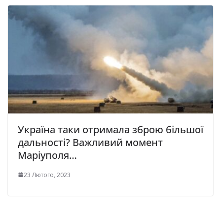
Україна таки отримала зброю більшої
дальності? Важливий момент
Маріуполя…
23 Лютого, 2023