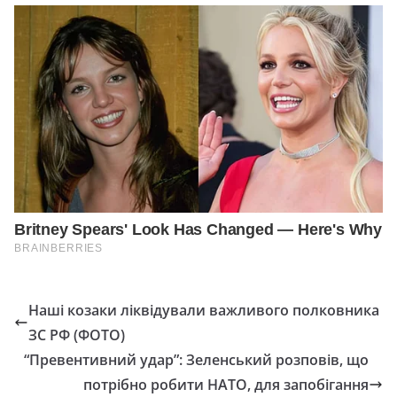
Наші козаки ліквідували важливого полковника
ЗС РФ (ФОТО)
“Превентивний удар”: Зеленський розповів, що
потрібно робити НАТО, для запобігання