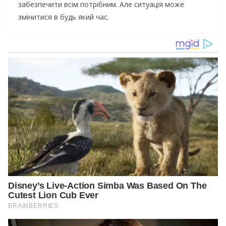
забезпечити всім потрібним. Але ситуація може
змінитися в будь який час.