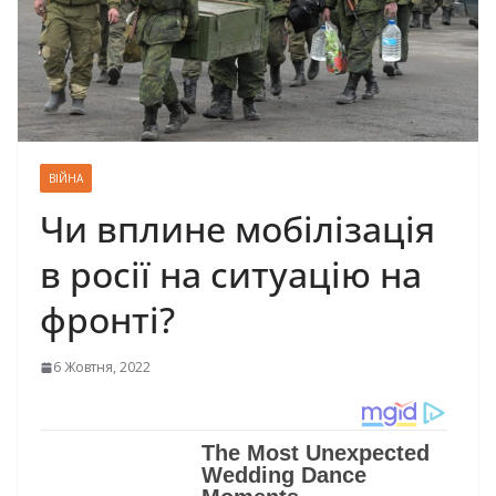
ВІЙНА
Чи вплине мобілізація
в росії на ситуацію на
фронті?
6 Жовтня, 2022