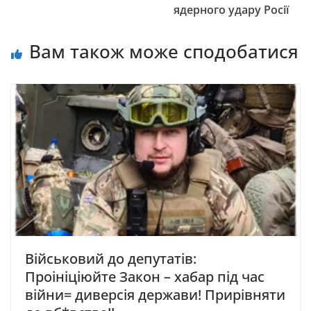
ядерного удару Росії
Вам також може сподобатися
Військовий до депутатів:
Проініціюйте Закон – хабар під час
війни= диверсія держави! Прирівняти