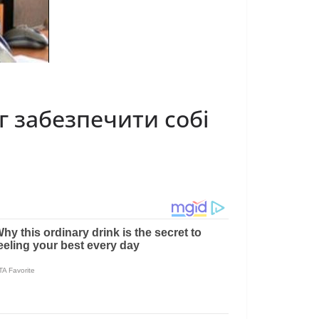
г забезпечити собі