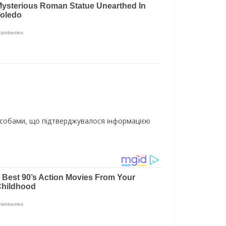
 особами, що підтверджувалося інформацією