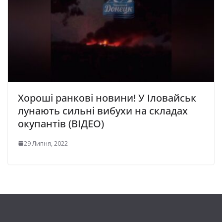
Хороші ранкові новини! У Іловайськ
лунають сильні вибухи на складах
окупантів (ВІДЕО)
29 Липня, 2022