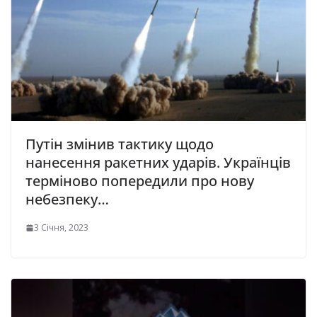
Путін змінив тактику щодо
нанесення ракетних ударів. Українців
терміново попередили про нову
небезпеку…
3 Січня, 2023