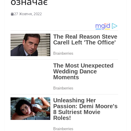
означає
27 Жовтня, 2022