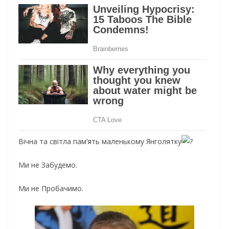
Вічна та світла пам’ять маленькому Янголятку
Ми не Забудемо.
Ми не Пробачимо.