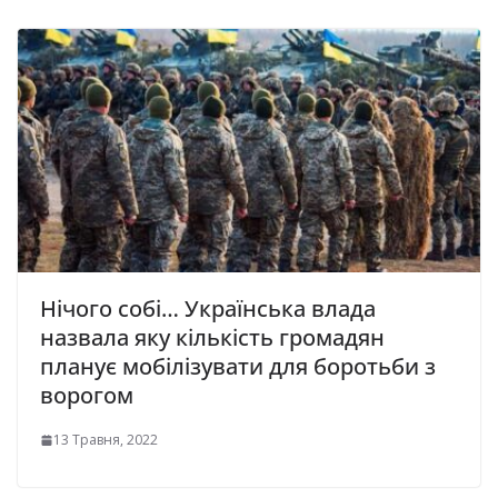
Нічого собі… Українська влада
назвала яку кількість громадян
планує мобілізувати для боротьби з
ворогом
13 Травня, 2022