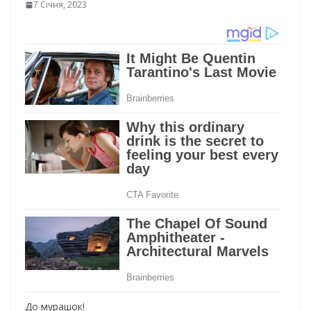
7 Січня, 2023
До мурашок!