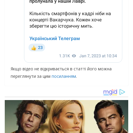
Якщо відео не відкривається в статті його можна
переглянути за цим
посиланням
.