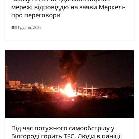
мережі відповіддю на заяви Меркель
про переговори
8 Грудня, 2022
Під час потужного самообстрілу у
Білгороді горить ТЕС. Люди в паніці