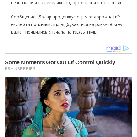
незважаючи на невелике подорожчання в останні дні.
Сообщение “Долар продовжує стрімко дорожчати”:
експерти пояснили, що відбувається на ринку обміну
валют появились сначала на NEWS TiME.