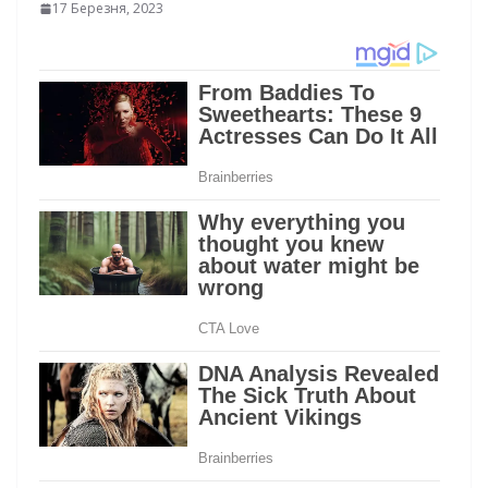
17 Березня, 2023