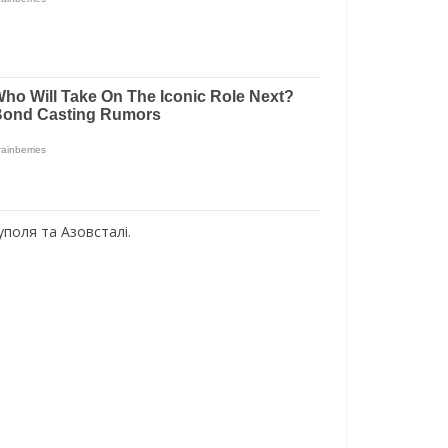
поля та Азовсталі.