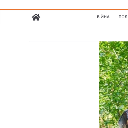
ВІЙНА
ПОЛ