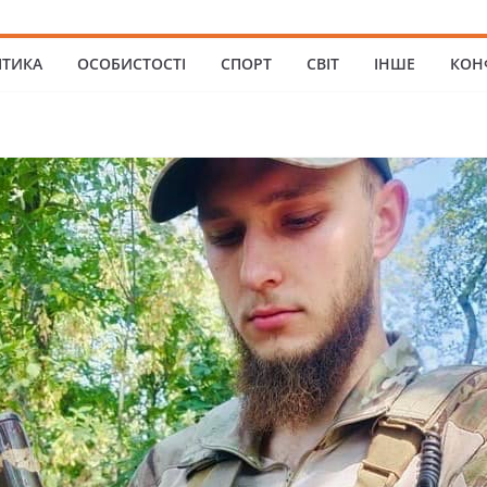
ІТИКА
ОСОБИСТОСТІ
СПОРТ
СВІТ
ІНШЕ
КОН