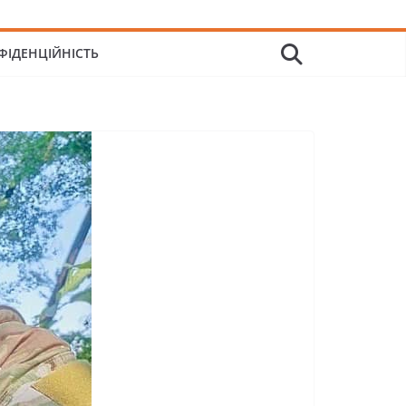
ФІДЕНЦІЙНІСТЬ