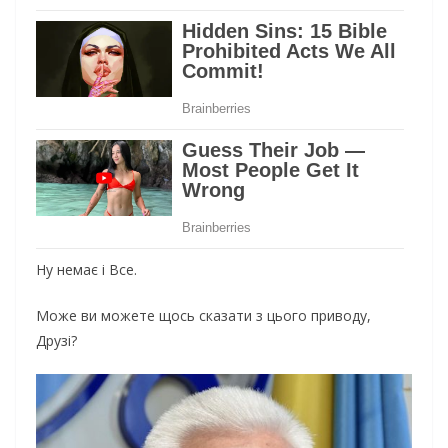
Ну немає і Все.
Може ви можете щось сказати з цього приводу,
Друзі?