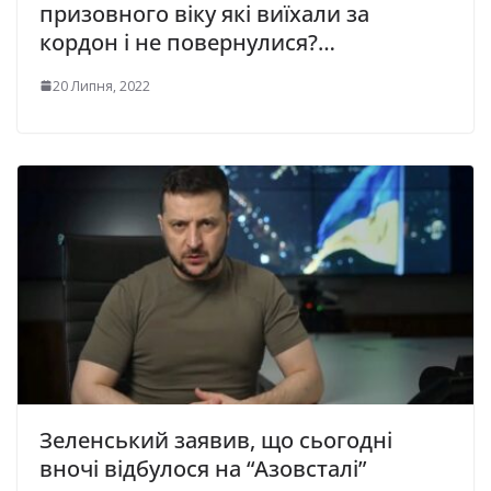
призовного віку які виїхали за
кордон і не повернулися?…
20 Липня, 2022
Зеленський заявив, що сьогодні
вночі відбулося на “Азовсталі”