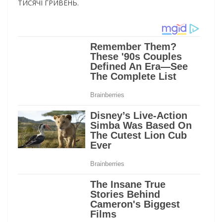
ТИСЯЧІ ГРИВЕНЬ.