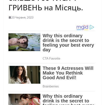
ГРИВЕНЬ на Місяць.
20 Червня, 2023