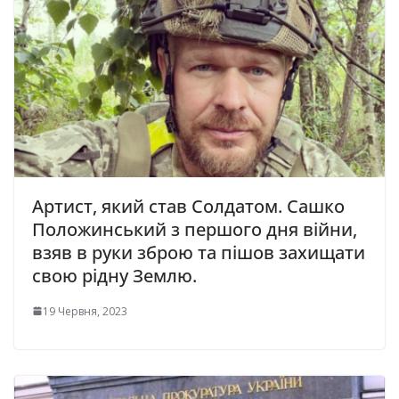
Артист, який став Солдатом. Сашко
Положинський з першого дня війни,
взяв в руки зброю та пішов захищати
свою рідну Землю.
19 Червня, 2023