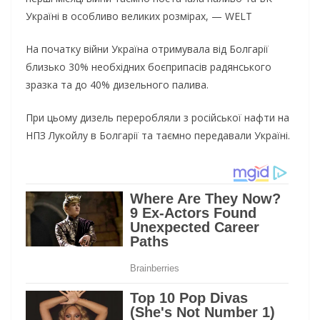
Україні в особливо великих розмірах, — WELT
На початку війни Україна отримувала від Болгарії
близько 30% необхідних боєприпасів радянського
зразка та до 40% дизельного палива.
При цьому дизель переробляли з російської нафти на
НПЗ Лукойлу в Болгарії та таємно передавали Україні.