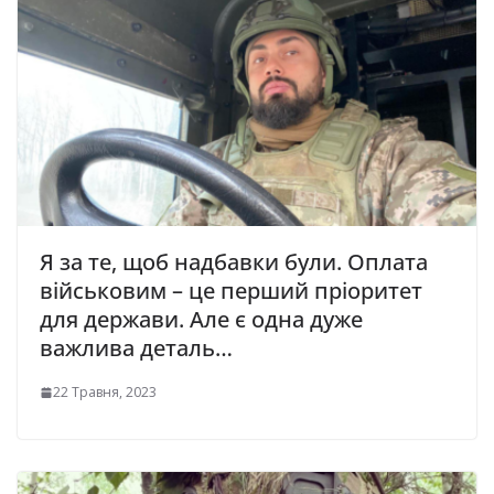
Я за те, щоб надбавки були. Оплата
військовим – це перший пріоритет
для держави. Але є одна дуже
важлива деталь…
22 Травня, 2023