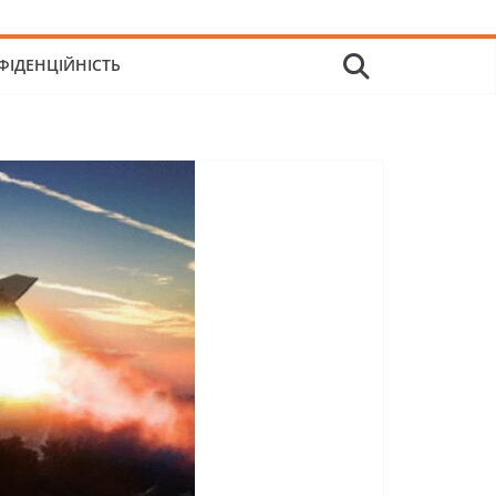
ФІДЕНЦІЙНІСТЬ