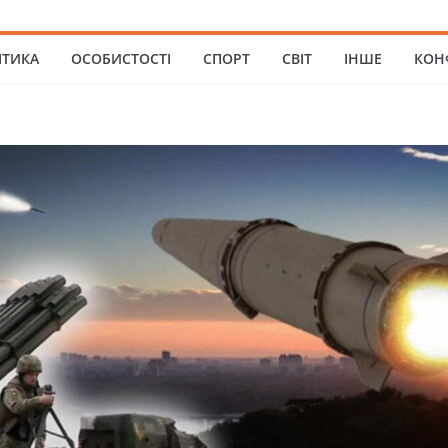
ІТИКА
ОСОБИСТОСТІ
СПОРТ
СВІТ
ІНШЕ
КОН