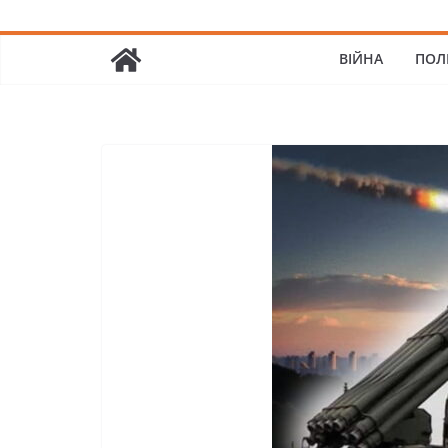
ВІЙНА
ПОЛ