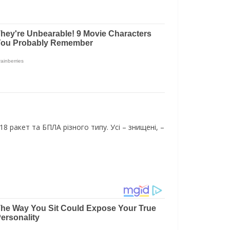
18 ракет та БПЛА різного типу. Усі – знищені, –