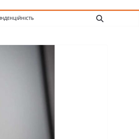
ФІДЕНЦІЙНІСТЬ