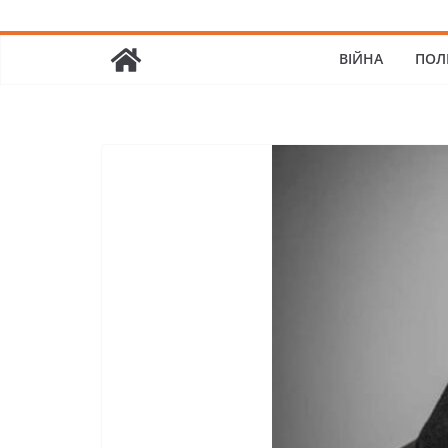
ВІЙНА
ПОЛ