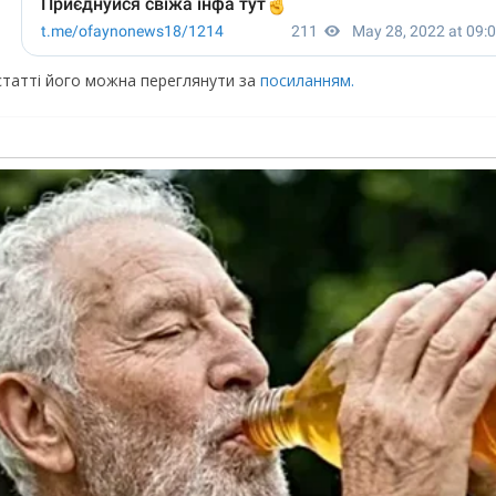
статті його можна переглянути за
посиланням.