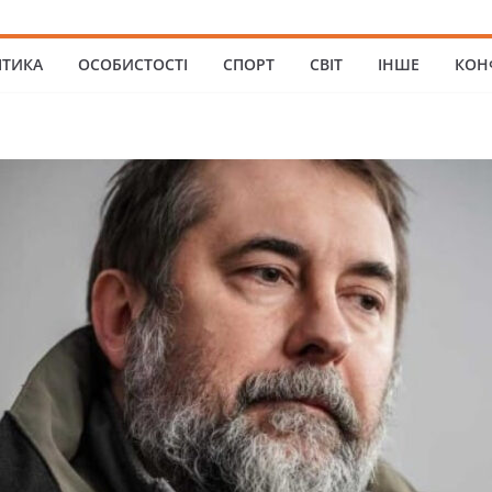
ІТИКА
ОСОБИСТОСТІ
СПОРТ
СВІТ
ІНШЕ
КОН