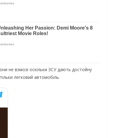
вони не взмозі оскільки ЗСУ дають достойну
 тільки легковий автомобіль.