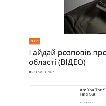
ВІЙНА
Гайдай розповів про
області (ВІДЕО)
28 Травня, 2022