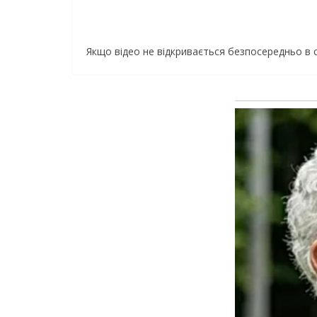
Якщо відео не відкривається безпосередньо в 