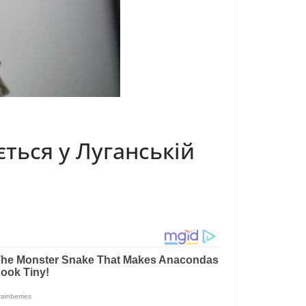
ється у Луганській