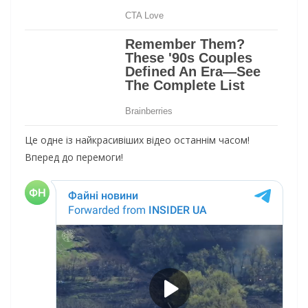
Це одне із найкрасивіших відео останнім часом!
Вперед до перемоги!