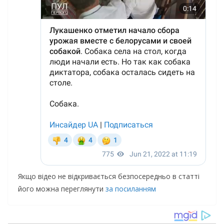
Якщо відео не відкривається безпосередньо в статті
його можна переглянути
за посиланням