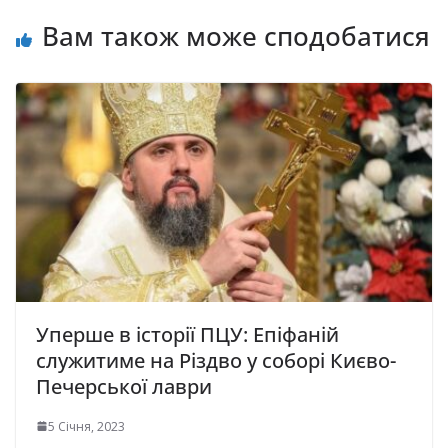
Вам також може сподобатися
Уперше в історії ПЦУ: Епіфаній
служитиме на Різдво у соборі Києво-
Печерської лаври
5 Січня, 2023