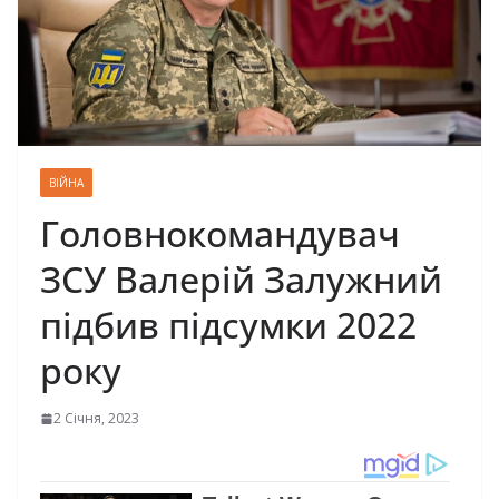
ВІЙНА
Головнокомандувач
ЗСУ Валерій Залужний
підбив підсумки 2022
року
2 Січня, 2023