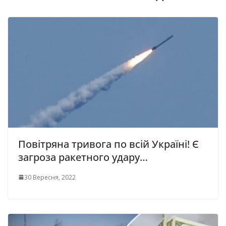
Повітряна тривога по всій Україні! Є
загроза ракетного удару…
30 Вересня, 2022