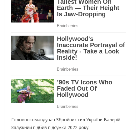
Головнокомандувач Збройних сил України Валерій
Залужний підбив підсумки 2022 року: