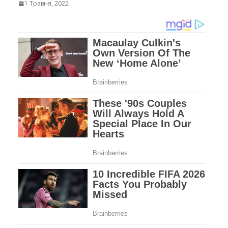
1 Травня, 2022