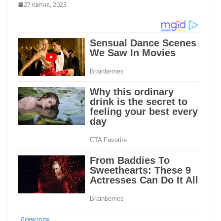
27 Квітня, 2023
Довкілля