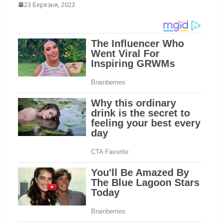
23 Березня, 2023