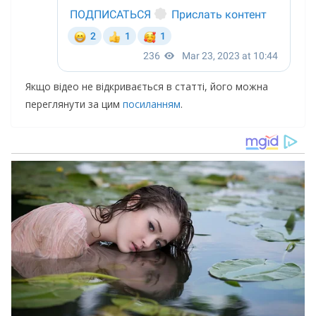
Якщо відео не відкривається в статті, його можна
переглянути за цим
посиланням
.