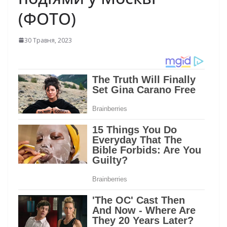
(ФОТО)
30 Травня, 2023