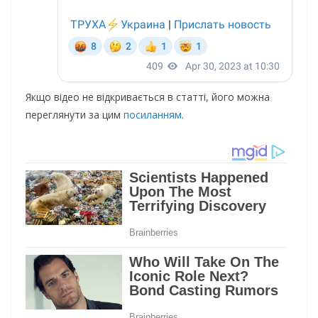
Якщо відео не відкривається в статті, його можна
переглянути за цим
посиланням
.