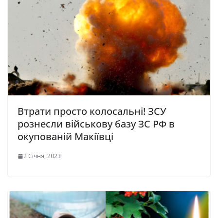
Втрати просто колосальні! ЗСУ
рознесли військову базу ЗС РФ в
окупованій Макіївці
2 Січня, 2023