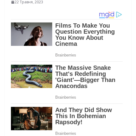
22 Травня, 2023