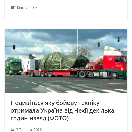
1 Квітня, 2023
Подивіться яку бойову техніку
отримала Україна від Чехії декілька
годин назад (ФОТО)
13 Травня, 2022