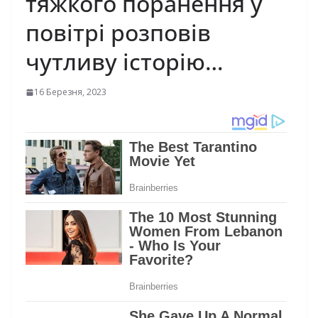
тяжкого поранення у
повітрі розповів
чутливу історію…
16 Березня, 2023