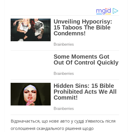
Відзначається, що нове авто у судді з’явилось після
оголошення скандального рішення щодо