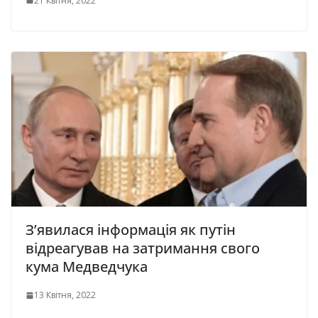
21 Квітня, 2022
З’явилася інформація як путін
відреагував на затримання свого
кума Медведчука
13 Квітня, 2022