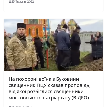
25 Травня, 2022
На похороні воїна з Буковини
священник ПЦУ сказав проповідь,
від якої розбіглися священники
московського патріархату (ВІДЕО)