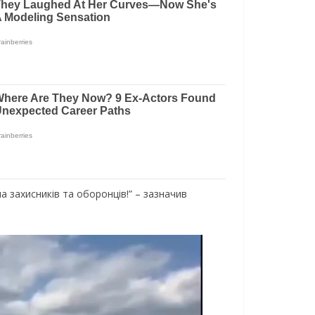
ла захисників та оборонців!” – зазначив