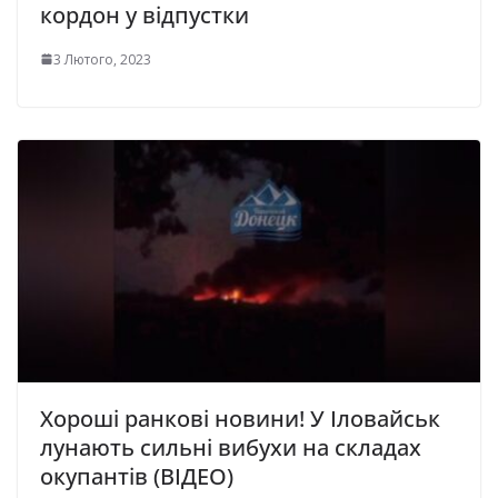
кордон у відпустки
3 Лютого, 2023
Хороші ранкові новини! У Іловайськ
лунають сильні вибухи на складах
окупантів (ВІДЕО)