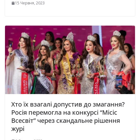
15 Червня, 2023
Хто їх взагалі допустив до змагання?
Росія перемогла на конкурсі “Місіс
Всесвіт” через скандальне рішення
журі