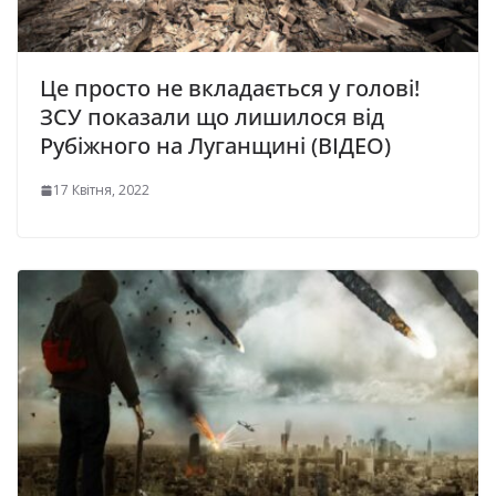
Це просто не вкладається у голові!
ЗСУ показали що лишилося від
Рубіжного на Луганщині (ВІДЕО)
17 Квітня, 2022