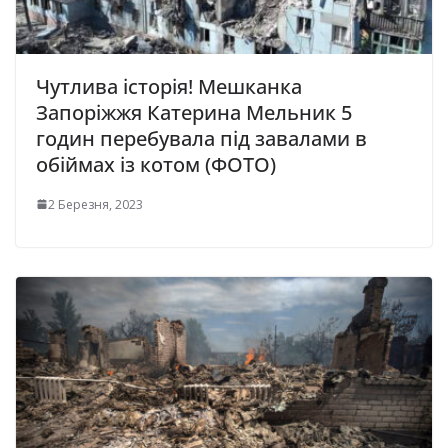
Чутлива історія! Мешканка
Запоріжжя Катерина Мельник 5
годин перебувала під завалами в
обіймах із котом (ФОТО)
2 Березня, 2023