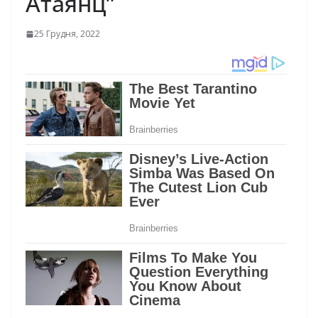
Атаянц”
25 Грудня, 2022