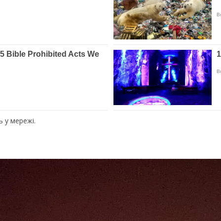
ь у мережі.