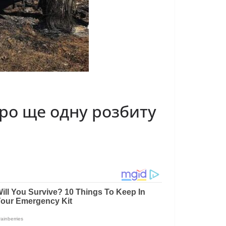
про ще одну розбиту