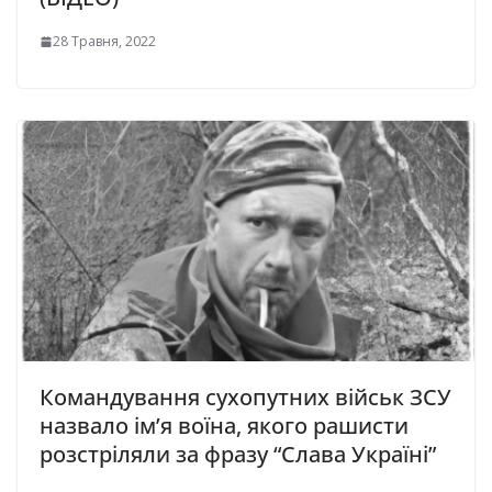
28 Травня, 2022
Командування сухопутних військ ЗСУ
назвало ім’я воїна, якого рашисти
розстріляли за фразу “Слава Україні”