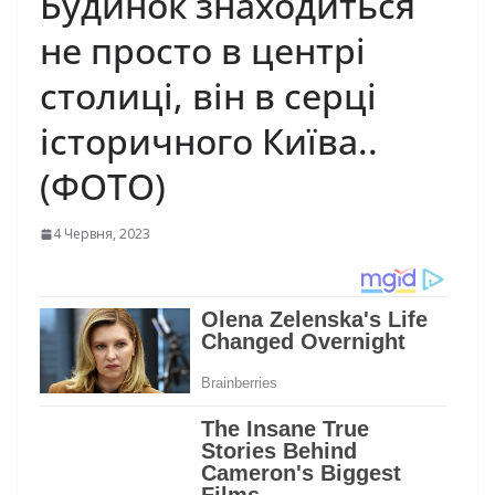
Будинок знаходиться
не просто в центрі
столиці, він в серці
історичного Київа..
(ФОТО)
4 Червня, 2023