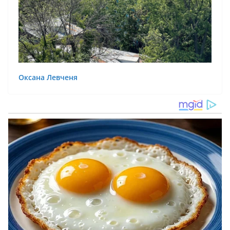
Оксана Левченя