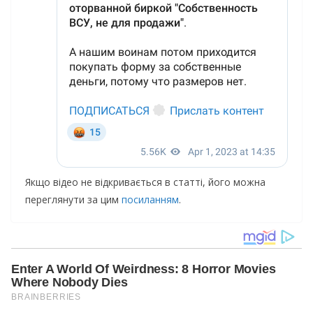
Якщо відео не відкривається в статті, його можна
переглянути за цим
посиланням
.