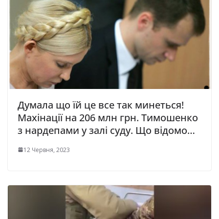
Думала що їй це все так минеться!
Махінації на 206 млн грн. Тимошенко
з нардепами у залі суду. Що відомо…
12 Червня, 2023