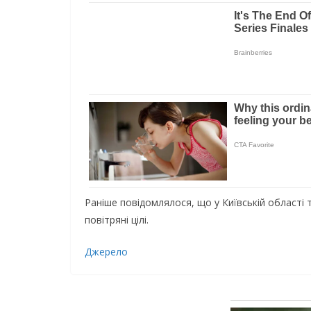
Раніше повідомлялося, що у Київській області
повітряні цілі.
Джерело