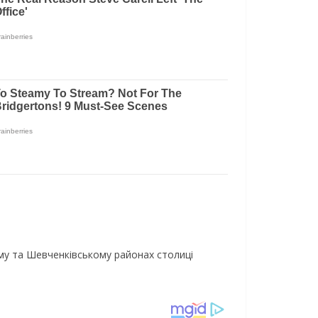
ому та Шевченківському районах столиці