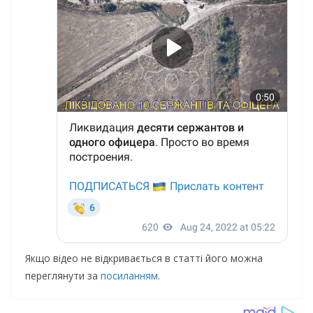
Якщо відео не відкривається в статті його можна
переглянути за
посиланням
.