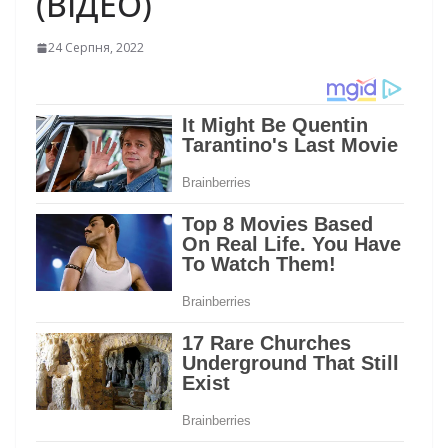
(ВІДЕО)
24 Серпня, 2022