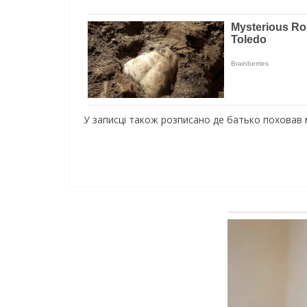
У записці також розписано де батько поховав 