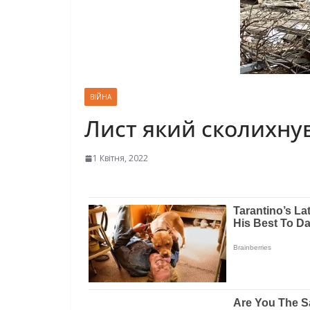
ВІЙНА
Лист який сколихнув
1 Квітня, 2022