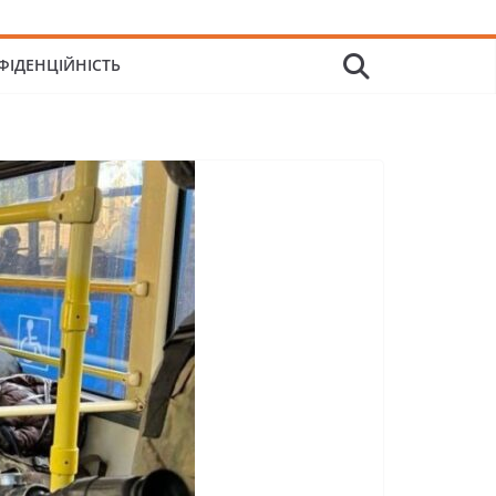
ФІДЕНЦІЙНІСТЬ