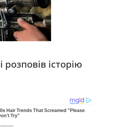
 розповів історію