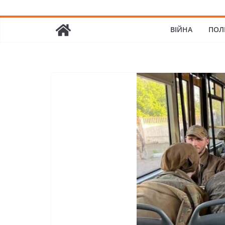
ВІЙНА
ПОЛ