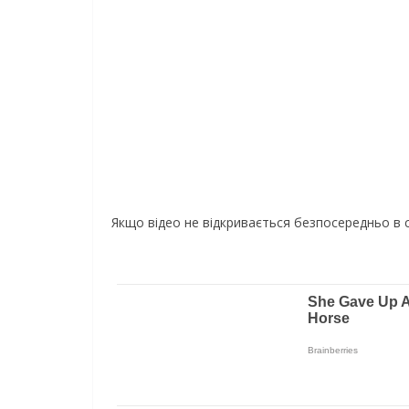
Якщо відео не відкривається безпосередньо в 