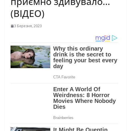
приємно здивувало…
(ВІДЕО)
3 Березня, 2023