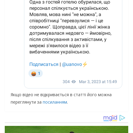
Якщо відео не відкривається в статті його можна
переглянути за
посиланням
.