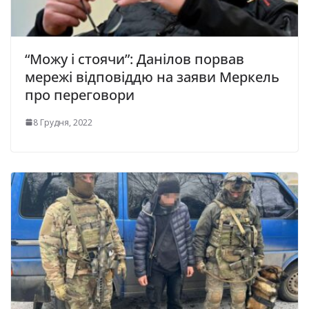
“Можу і стоячи”: Данілов порвав
мережі відповіддю на заяви Меркель
про переговори
8 Грудня, 2022