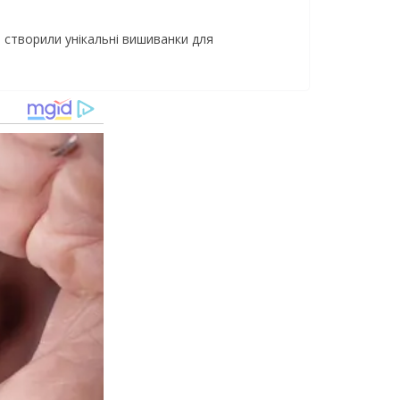
 створили унікальні вишиванки для