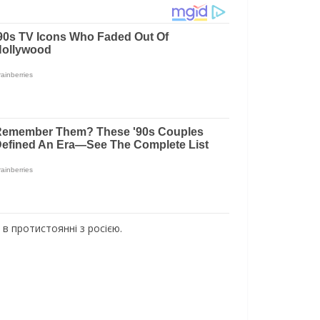
в протистоянні з росією.