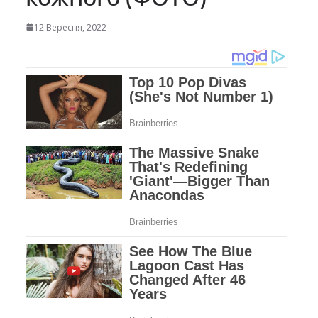
12 Вересня, 2022