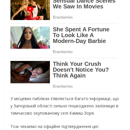
У місцевих пабліках з’являється багато інформації, що
у Запорізькій області сильно пошкоджено залізницю в
тимчасово окупованому селі Камиш-Зоря.
Тож чекаємо на офіційне підтвердження цієї