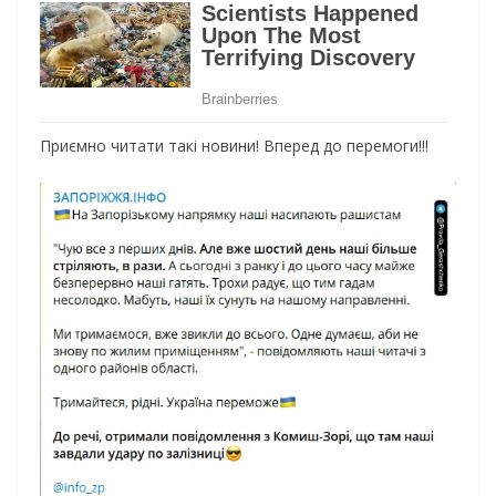
Приємно читати такі новини! Вперед до перемоги!!!