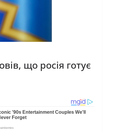
вів, що росія готує