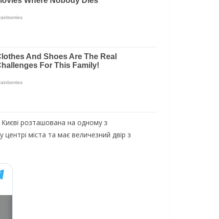
 Києві розташована на одному з
центрі міста та має величезний двір з