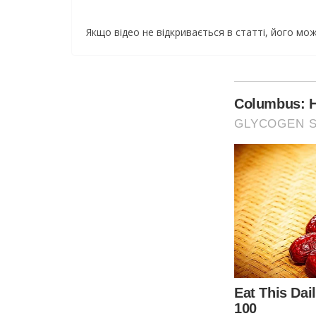
Якщо відео не відкривається в статті, його м