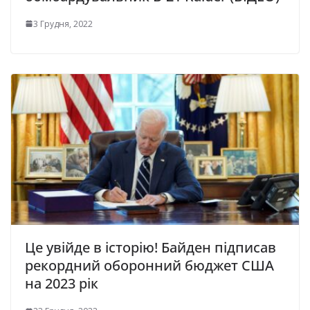
3 Грудня, 2022
Це увійде в історію! Байден підписав
рекордний оборонний бюджет США
на 2023 рік