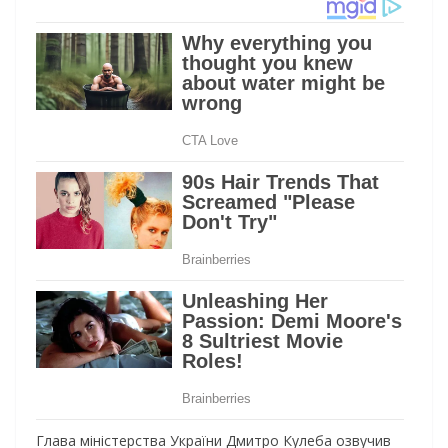
Глава міністерства України Дмитро Кулеба озвучив