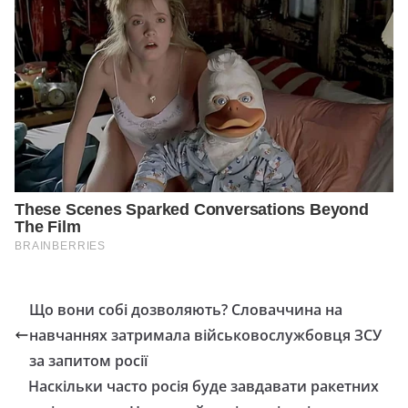
Що вони собі дозволяють? Словаччина на
навчаннях затримала військовослужбовця ЗСУ
за запитом росії
Наскільки часто росія буде завдавати ракетних