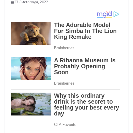
27 Листопада, 2022