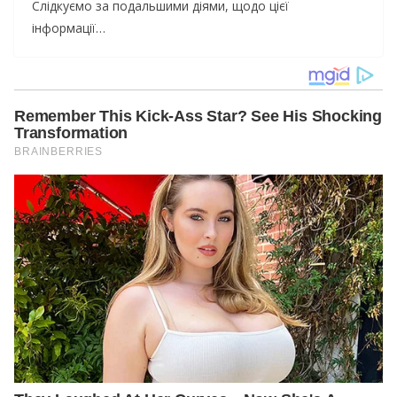
Слідкуємо за подальшими діями, щодо цієї
інформації…