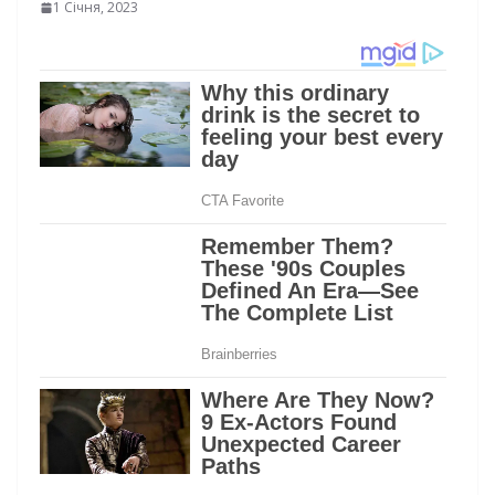
1 Січня, 2023