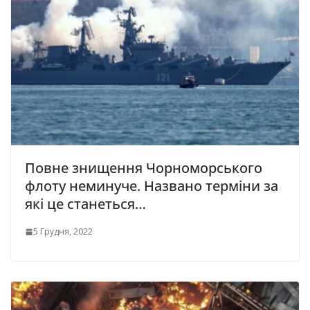
Повне знищення Чорноморського
флоту неминуче. Названо терміни за
які це станеться…
5 Грудня, 2022