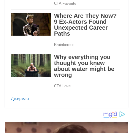
Джерело