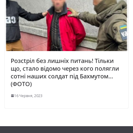
Розсtріл без лишніх питань! Тільки
що, стало відомо через кого полягли
сотні наших солдат під Бахмутом…
(ФОТО)
16 Червня, 2023