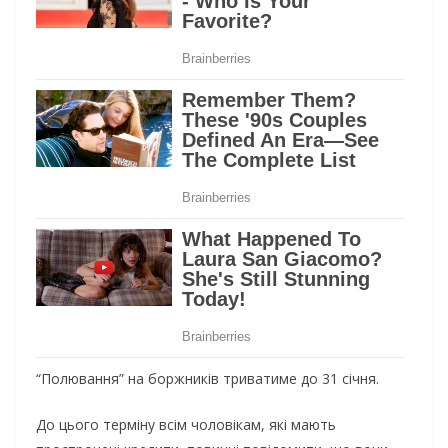
“Полювання” на боржників триватиме до 31 січня.
До цього терміну всім чоловікам, які мають