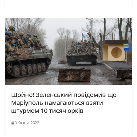
Щойно! Зеленський повідомив що
Маріуполь намагаються взяти
штурмом 10 тисяч орків
9 Квітня, 2022