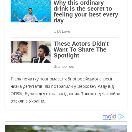
Після початку повномасштабної російської агресії
низка депутатів, які потрапили у Верховну Раду від
ОПЗЖ, були відсутні на засіданнях. Також під час війни
втекли з України.