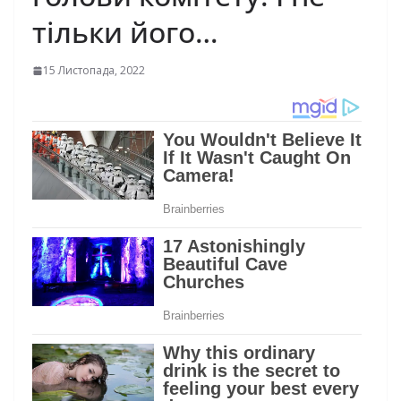
тільки його…
15 Листопада, 2022