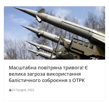
Масштабна повітряна тривога! Є
велика загроза використання
балістичного озброєння з ОТРК
23 Грудня, 2022